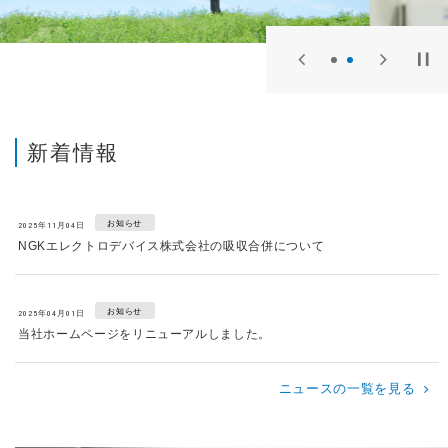
1
2
新着情報
お知らせ
2025年11月04日
NGKエレクトロデバイス株式会社の吸収合併について
お知らせ
2025年04月01日
当社ホームページをリニューアルしました。
ニュースの一覧を見る