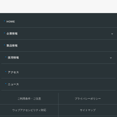
HOME
企業情報
製品情報
採用情報
アクセス
ニュース
ご利用条件・ご注意
プライバシーポリシー
ウェブアクセシビリティ対応
サイトマップ