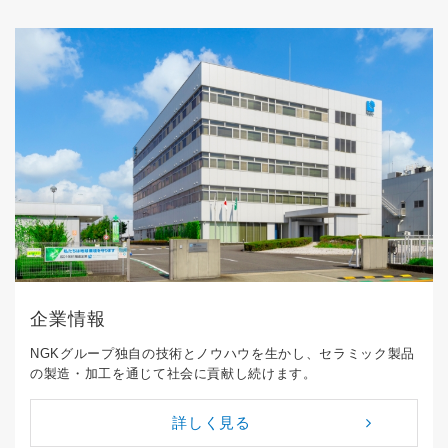
企業情報
NGKグループ独自の技術とノウハウを生かし、セラミック製品
の製造・加工を通じて社会に貢献し続けます。
詳しく見る