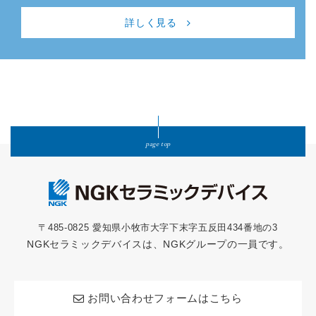
詳しく見る
page top
〒485-0825 愛知県小牧市大字下末字五反田434番地の3
NGKセラミックデバイスは、NGKグループの一員です。
お問い合わせフォームはこちら