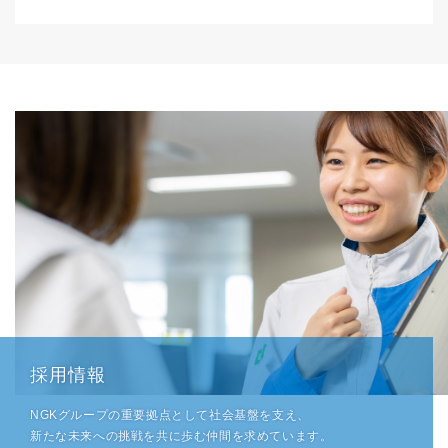
採用情報
NGKグループの重要拠点として社会基盤を支え、
新たな未来への挑戦を共に歩む仲間を求めています。