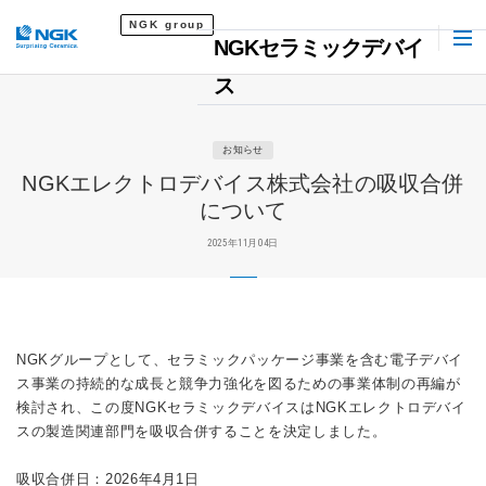
NGK group
NGKセラミックデバイ
ス
お知らせ
NGKエレクトロデバイス株式会社の吸収合併
について
2025年11月04日
NGKグループとして、セラミックパッケージ事業を含む電子デバイ
ス事業の持続的な成長と競争力強化を図るための事業体制の再編が
検討され、この度NGKセラミックデバイスはNGKエレクトロデバイ
スの製造関連部門を吸収合併することを決定しました。
吸収合併日：2026年4月1日