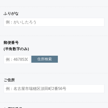
ふりがな
郵便番号
(半角数字のみ)
住所検索
ご住所