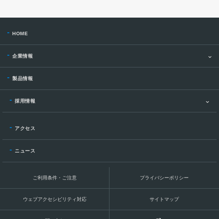
HOME
企業情報
製品情報
採用情報
アクセス
ニュース
ご利用条件・ご注意
プライバシーポリシー
ウェブアクセシビリティ対応
サイトマップ