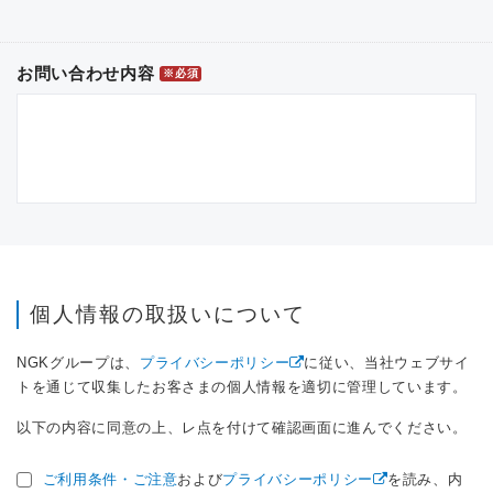
お問い合わせ内容
※必須
個人情報の取扱いについて
NGKグループは、
プライバシーポリシー
に従い、当社ウェブサイ
トを通じて収集したお客さまの個人情報を適切に管理しています。
以下の内容に同意の上、レ点を付けて確認画面に進んでください。
ご利用条件・ご注意
および
プライバシーポリシー
を読み、内