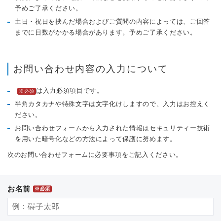
予めご了承ください。
土日・祝日を挟んだ場合およびご質問の内容によっては、ご回答
までに日数がかかる場合があります。予めご了承ください。
お問い合わせ内容の入力について
は入力必須項目です。
※必須
半角カタカナや特殊文字は文字化けしますので、入力はお控えく
ださい。
お問い合わせフォームから入力された情報はセキュリティー技術
を用いた暗号化などの方法によって保護に努めます。
次のお問い合わせフォームに必要事項をご記入ください。
お名前
※必須