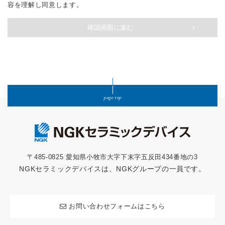
容を理解し同意します。
確認画面に進む
page top
〒485-0825 愛知県小牧市大字下末字五反田434番地の3
NGKセラミックデバイスは、NGKグループの一員です。
お問い合わせフォームはこちら